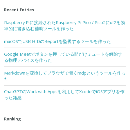
Recent Entries
Raspberry Piに接続されたRaspberry Pi Pico / Pico2にuf2を効
率的に書き込む補助ツールを作った
macOSでUSB HIDのReportを監視するツールを作った
Google Meetでボタンを押している間だけミュートを解除す
る物理デバイスを作った
Markdownを変換してブラウザで開くmdpというツールを作っ
た
ChatGPTのWork with Appsを利用してXcodeでiOSアプリを作
った雑感
Ranking