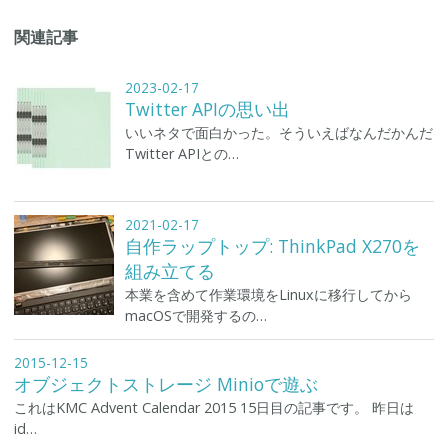
関連記事
2023-02-17
Twitter APIの思い出
いいネタで面白かった。そういえばなんだかんだ
Twitter APIとの…
2021-02-17
自作ラップトップ: ThinkPad X270を
組み立てる
本業を含めて作業環境をLinuxに移行してから
macOSで開発するの…
2015-12-15
オブジェクトストレージ Minioで遊ぶ
これはKMC Advent Calendar 2015 15日目の記事です。 昨日は
id…