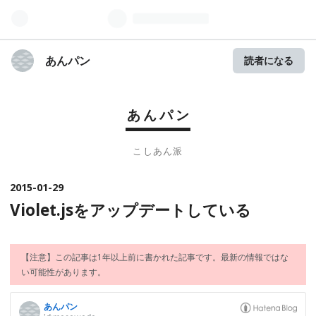
あんパン
読者になる
あんパン
こしあん派
2015
-
01
-
29
Violet.jsをアップデートしている
【注意】この記事は1年以上前に書かれた記事です。最新の情報ではな
い可能性があります。