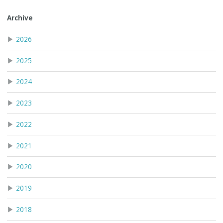
Archive
▶
2026
▶
2025
▶
2024
▶
2023
▶
2022
▶
2021
▶
2020
▶
2019
▶
2018